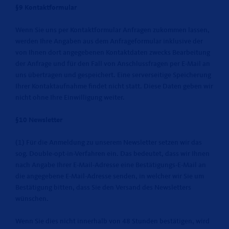
§9 Kontaktformular
Wenn Sie uns per Kontaktformular Anfragen zukommen lassen,
werden Ihre Angaben aus dem Anfrageformular inklusive der
von Ihnen dort angegebenen Kontaktdaten zwecks Bearbeitung
der Anfrage und für den Fall von Anschlussfragen per E-Mail an
uns übertragen und gespeichert. Eine serverseitige Speicherung
Ihrer Kontaktaufnahme findet nicht statt. Diese Daten geben wir
nicht ohne Ihre Einwilligung weiter.
§10 Newsletter
(1) Für die Anmeldung zu unserem Newsletter setzen wir das
sog. Double-opt-in-Verfahren ein. Das bedeutet, dass wir Ihnen
nach Angabe Ihrer E-Mail-Adresse eine Bestätigungs-E-Mail an
die angegebene E-Mail-Adresse senden, in welcher wir Sie um
Bestätigung bitten, dass Sie den Versand des Newsletters
wünschen.
Wenn Sie dies nicht innerhalb von 48 Stunden bestätigen, wird