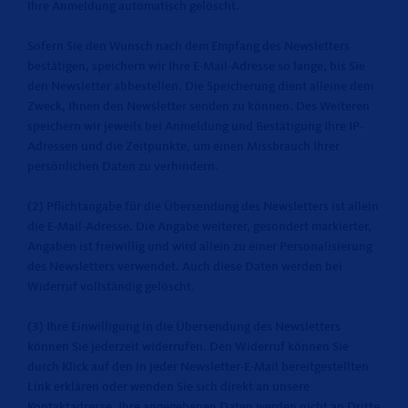
Ihre Anmeldung automatisch gelöscht.
Sofern Sie den Wunsch nach dem Empfang des Newsletters
bestätigen, speichern wir Ihre E-Mail-Adresse so lange, bis Sie
den Newsletter abbestellen. Die Speicherung dient alleine dem
Zweck, Ihnen den Newsletter senden zu können. Des Weiteren
speichern wir jeweils bei Anmeldung und Bestätigung Ihre IP-
Adressen und die Zeitpunkte, um einen Missbrauch Ihrer
persönlichen Daten zu verhindern.
(2) Pflichtangabe für die Übersendung des Newsletters ist allein
die E-Mail-Adresse. Die Angabe weiterer, gesondert markierter,
Angaben ist freiwillig und wird allein zu einer Personalisierung
des Newsletters verwendet. Auch diese Daten werden bei
Widerruf vollständig gelöscht.
(3) Ihre Einwilligung in die Übersendung des Newsletters
können Sie jederzeit widerrufen. Den Widerruf können Sie
durch Klick auf den in jeder Newsletter-E-Mail bereitgestellten
Link erklären oder wenden Sie sich direkt an unsere
Kontaktadresse. Ihre angegebenen Daten werden nicht an Dritte