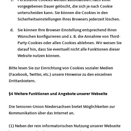
Persistente Cookies werden automatisiert nach einer
vorgegebenen Dauer gelöscht, die sich je nach Cookie
unterscheiden kann. Sie können die Cookies in den
Sicherheitseinstellungen Ihres Browsers jederzeit löschen.
Sie können Ihre Browser-Einstellung entsprechend Ihren
Wünschen konfigurieren und z. B. die Annahme von Third-
Party-Cookies oder allen Cookies ablehnen. Wir weisen Sie
darauf hin, dass Sie eventuell nicht alle Funktionen dieser
Website nutzen können.
Bitte lesen Sie zur Einrichtung von Cookies sozialer Medien
(Facebook, Twitter, etc.) unsere Hinweise zu den einzelnen
Drittanbietern.
§4 Weitere Funktionen und Angebote unserer Webseite
Die Senioren-Union Niedersachsen bietet Möglichkeiten zur
Kommunikation über das Internet an.
(1) Neben der rein informatorischen Nutzung unserer Webseite