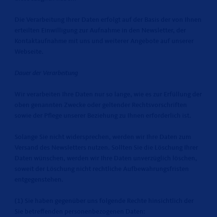
Die Verarbeitung Ihrer Daten erfolgt auf der Basis der von Ihnen
erteilten Einwilligung zur Aufnahme in den Newsletter, der
Kontaktaufnahme mit uns und weiterer Angebote auf unserer
Webseite.
Dauer der Verarbeitung
Wir verarbeiten Ihre Daten nur so lange, wie es zur Erfüllung der
oben genannten Zwecke oder geltender Rechtsvorschriften
sowie der Pflege unserer Beziehung zu Ihnen erforderlich ist.
Solange Sie nicht widersprechen, werden wir Ihre Daten zum
Versand des Newsletters nutzen. Sollten Sie die Löschung Ihrer
Daten wünschen, werden wir Ihre Daten unverzüglich löschen,
soweit der Löschung nicht rechtliche Aufbewahrungsfristen
entgegenstehen.
(1) Sie haben gegenüber uns folgende Rechte hinsichtlich der
Sie betreffenden personenbezogenen Daten: