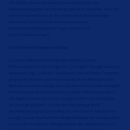
Wir hoffen, Ihnen mit diesen Informationen bei der
Wahrnehmung Ihrer Rechte weiter geholfen zu haben. Falls Sie
weitere Informationen zu den Datenschutzbestimmungen
wünschen, lesen Sie bitte aufmerksam unsere
Datenschutzerklärung oder fragen Sie bei Ihrer
Aufsichtsbehörde nach.
§13 Einsatz von Google Analytics
(1) Diese Website benutzt Google Analytics, einen
Webanalysedienst der Google Inc. („Google“). Google Analytics
verwendet sog. „Cookies“, Textdateien, die auf Ihrem Computer
gespeichert werden und die eine Analyse der Benutzung der
Website durch Sie ermöglichen. Die durch den Cookie erzeugten
Informationen über Ihre Benutzung dieser Website werden in
der Regel an einen Server von Google in den USA übertragen
und dort gespeichert. Im Falle der Aktivierung der IP-
Anonymisierung auf dieser Website, wird Ihre IP-Adresse von
Google jedoch innerhalb von Mitgliedstaaten der Europäischen
Union oder in anderen Vertragsstaaten des Abkommens über