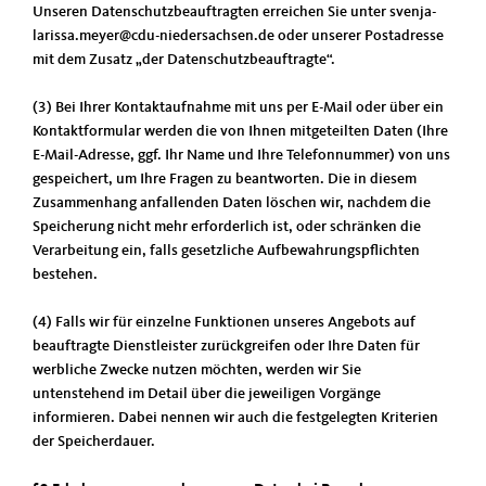
Unseren Datenschutzbeauftragten erreichen Sie unter svenja-
larissa.meyer@cdu-niedersachsen.de oder unserer Postadresse
mit dem Zusatz „der Datenschutzbeauftragte“.
(3) Bei Ihrer Kontaktaufnahme mit uns per E-Mail oder über ein
Kontaktformular werden die von Ihnen mitgeteilten Daten (Ihre
E-Mail-Adresse, ggf. Ihr Name und Ihre Telefonnummer) von uns
gespeichert, um Ihre Fragen zu beantworten. Die in diesem
Zusammenhang anfallenden Daten löschen wir, nachdem die
Speicherung nicht mehr erforderlich ist, oder schränken die
Verarbeitung ein, falls gesetzliche Aufbewahrungspflichten
bestehen.
(4) Falls wir für einzelne Funktionen unseres Angebots auf
beauftragte Dienstleister zurückgreifen oder Ihre Daten für
werbliche Zwecke nutzen möchten, werden wir Sie
untenstehend im Detail über die jeweiligen Vorgänge
informieren. Dabei nennen wir auch die festgelegten Kriterien
der Speicherdauer.