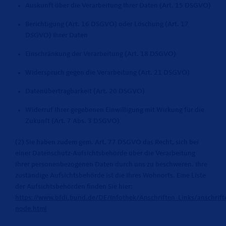
Auskunft über die Verarbeitung Ihrer Daten (Art. 15 DSGVO)
Berichtigung (Art. 16 DSGVO) oder Löschung (Art. 17
DSGVO) Ihrer Daten
Einschränkung der Verarbeitung (Art. 18 DSGVO)
Widerspruch gegen die Verarbeitung (Art. 21 DSGVO)
Datenübertragbarkeit (Art. 20 DSGVO)
Widerruf Ihrer gegebenen Einwilligung mit Wirkung für die
Zukunft (Art. 7 Abs. 3 DSGVO)
(2) Sie haben zudem gem. Art. 77 DSGVO das Recht, sich bei
einer Datenschutz-Aufsichtsbehörde über die Verarbeitung
Ihrer personenbezogenen Daten durch uns zu beschweren. Ihre
zuständige Aufsichtsbehörde ist die Ihres Wohnorts. Eine Liste
der Aufsichtsbehörden finden Sie hier:
https://www.bfdi.bund.de/DE/Infothek/Anschriften_Links/anschrifte
node.html