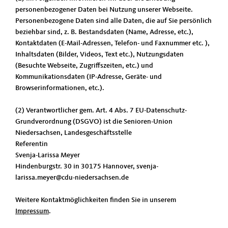
personenbezogener Daten bei Nutzung unserer Webseite.
Personenbezogene Daten sind alle Daten, die auf Sie persönlich
beziehbar sind, z. B. Bestandsdaten (Name, Adresse, etc.),
Kontaktdaten (E-Mail-Adressen, Telefon- und Faxnummer etc. ),
Inhaltsdaten (Bilder, Videos, Text etc.), Nutzungsdaten
(Besuchte Webseite, Zugriffszeiten, etc.) und
Kommunikationsdaten (IP-Adresse, Geräte- und
Browserinformationen, etc.).
(2) Verantwortlicher gem. Art. 4 Abs. 7 EU-Datenschutz-
Grundverordnung (DSGVO) ist die Senioren-Union
Niedersachsen, Landesgeschäftsstelle
Referentin
Svenja-Larissa Meyer
Hindenburgstr. 30 in 30175 Hannover, svenja-
larissa.meyer@cdu-niedersachsen.de
Weitere Kontaktmöglichkeiten finden Sie in unserem
Impressum
.