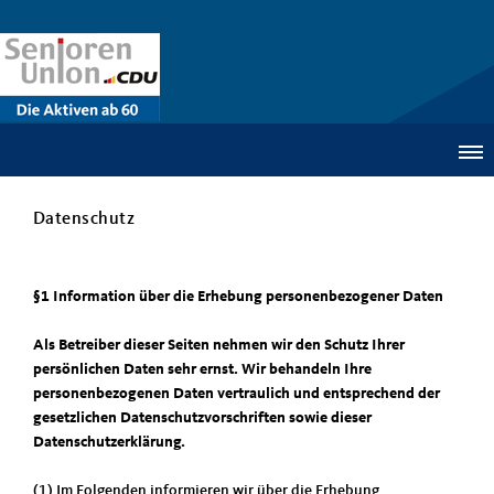
Datenschutz
§1 Information über die Erhebung personenbezogener Daten
Als Betreiber dieser Seiten nehmen wir den Schutz Ihrer
persönlichen Daten sehr ernst. Wir behandeln Ihre
personenbezogenen Daten vertraulich und entsprechend der
gesetzlichen Datenschutzvorschriften sowie dieser
Datenschutzerklärung.
(1) Im Folgenden informieren wir über die Erhebung