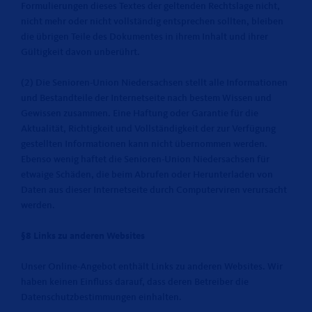
Formulierungen dieses Textes der geltenden Rechtslage nicht,
nicht mehr oder nicht vollständig entsprechen sollten, bleiben
die übrigen Teile des Dokumentes in ihrem Inhalt und ihrer
Gültigkeit davon unberührt.
(2) Die Senioren-Union Niedersachsen stellt alle Informationen
und Bestandteile der Internetseite nach bestem Wissen und
Gewissen zusammen. Eine Haftung oder Garantie für die
Aktualität, Richtigkeit und Vollständigkeit der zur Verfügung
gestellten Informationen kann nicht übernommen werden.
Ebenso wenig haftet die Senioren-Union Niedersachsen für
etwaige Schäden, die beim Abrufen oder Herunterladen von
Daten aus dieser Internetseite durch Computerviren verursacht
werden.
§8 Links zu anderen Websites
Unser Online-Angebot enthält Links zu anderen Websites. Wir
haben keinen Einfluss darauf, dass deren Betreiber die
Datenschutzbestimmungen einhalten.