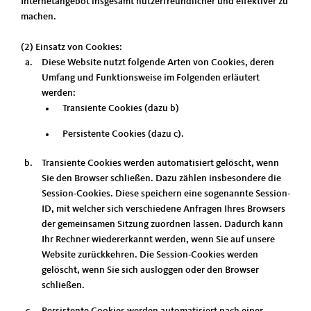
Internetangebot insgesamt nutzerfreundlicher und effektiver zu
machen.
(2) Einsatz von Cookies:
Diese Website nutzt folgende Arten von Cookies, deren
Umfang und Funktionsweise im Folgenden erläutert
werden:
Transiente Cookies (dazu b)
Persistente Cookies (dazu c).
Transiente Cookies werden automatisiert gelöscht, wenn
Sie den Browser schließen. Dazu zählen insbesondere die
Session-Cookies. Diese speichern eine sogenannte Session-
ID, mit welcher sich verschiedene Anfragen Ihres Browsers
der gemeinsamen Sitzung zuordnen lassen. Dadurch kann
Ihr Rechner wiedererkannt werden, wenn Sie auf unsere
Website zurückkehren. Die Session-Cookies werden
gelöscht, wenn Sie sich ausloggen oder den Browser
schließen.