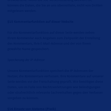
Browserzeile. Wenn die SSL Verschlüsselung aktiviert ist,
können die Daten, die Sie an uns übermitteln, nicht von Dritten
mitgelesen werden.
§15 Kommentarfunktion auf dieser Website
Für die Kommentarfunktion auf dieser Seite werden neben
Ihrem Kommentar auch Angaben zum Zeitpunkt der Erstellung
des Kommentars, Ihre E-Mail-Adresse und der von Ihnen
gewählte Name gespeichert.
Speicherung der IP Adresse
Unsere Kommentarfunktion speichert die IP-Adressen der
Nutzer, die Kommentare verfassen. Ihre Kommentare auf unserer
Seite werden vor der Freischaltung geprüft. Wir benötigen diese
Daten, um im Falle von Rechtsverletzungen wie Beleidigungen
oder strafrechtlich relevante Sachverhalten gegen den Verfasser
vorgehen zu können.
§16 Einsatz von Matomo (Piwik)