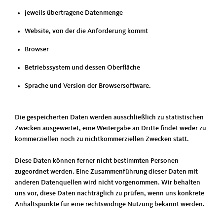
jeweils übertragene Datenmenge
Website, von der die Anforderung kommt
Browser
Betriebssystem und dessen Oberfläche
Sprache und Version der Browsersoftware.
Die gespeicherten Daten werden ausschließlich zu statistischen
Zwecken ausgewertet, eine Weitergabe an Dritte findet weder zu
kommerziellen noch zu nichtkommerziellen Zwecken statt.
Diese Daten können ferner nicht bestimmten Personen
zugeordnet werden. Eine Zusammenführung dieser Daten mit
anderen Datenquellen wird nicht vorgenommen. Wir behalten
uns vor, diese Daten nachträglich zu prüfen, wenn uns konkrete
Anhaltspunkte für eine rechtswidrige Nutzung bekannt werden.