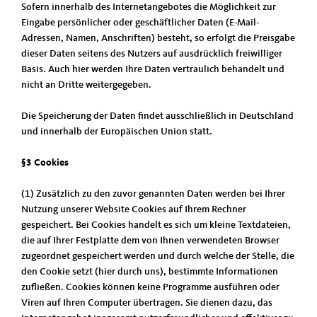
Sofern innerhalb des Internetangebotes die Möglichkeit zur
Eingabe persönlicher oder geschäftlicher Daten (E-Mail-
Adressen, Namen, Anschriften) besteht, so erfolgt die Preisgabe
dieser Daten seitens des Nutzers auf ausdrücklich freiwilliger
Basis. Auch hier werden Ihre Daten vertraulich behandelt und
nicht an Dritte weitergegeben.
Die Speicherung der Daten findet ausschließlich in Deutschland
und innerhalb der Europäischen Union statt.
§3 Cookies
(1) Zusätzlich zu den zuvor genannten Daten werden bei Ihrer
Nutzung unserer Website Cookies auf Ihrem Rechner
gespeichert. Bei Cookies handelt es sich um kleine Textdateien,
die auf Ihrer Festplatte dem von Ihnen verwendeten Browser
zugeordnet gespeichert werden und durch welche der Stelle, die
den Cookie setzt (hier durch uns), bestimmte Informationen
zufließen. Cookies können keine Programme ausführen oder
Viren auf Ihren Computer übertragen. Sie dienen dazu, das